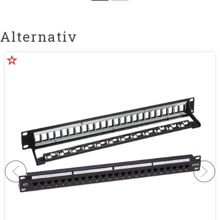
Alternativ