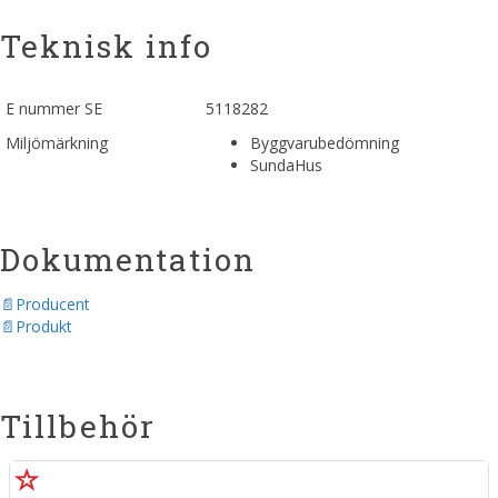
Teknisk info
E nummer SE
5118282
Miljömärkning
Byggvarubedömning
SundaHus
Dokumentation
Producent
Produkt
Tillbehör